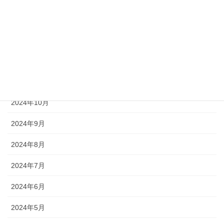
2025年2月
2025年1月
2024年12月
2024年11月
2024年10月
2024年9月
2024年8月
2024年7月
2024年6月
2024年5月