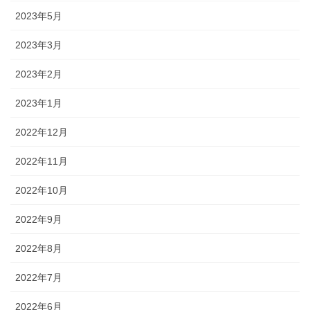
2023年5月
2023年3月
2023年2月
2023年1月
2022年12月
2022年11月
2022年10月
2022年9月
2022年8月
2022年7月
2022年6月