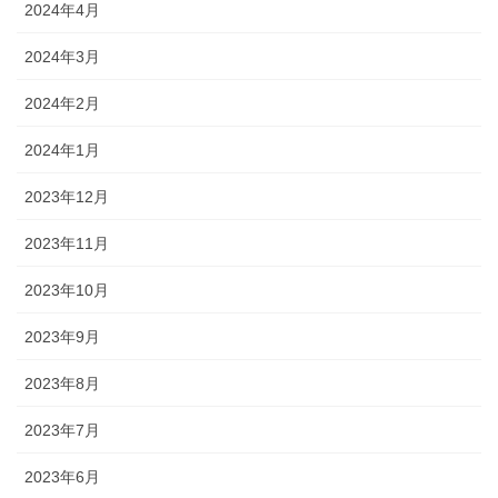
2024年4月
2024年3月
2024年2月
2024年1月
2023年12月
2023年11月
2023年10月
2023年9月
2023年8月
2023年7月
2023年6月