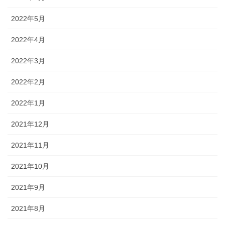
2022年5月
2022年4月
2022年3月
2022年2月
2022年1月
2021年12月
2021年11月
2021年10月
2021年9月
2021年8月