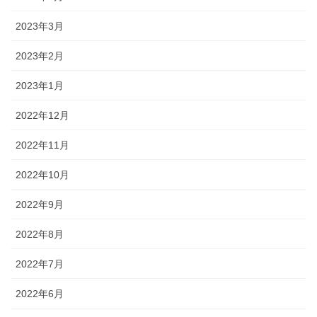
2023年3月
2023年2月
2023年1月
2022年12月
2022年11月
2022年10月
2022年9月
2022年8月
2022年7月
2022年6月