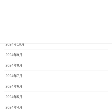
2025年2月
2025年1月
2024年12月
2024年11月
2024年10月
2024年9月
2024年8月
2024年7月
2024年6月
2024年5月
2024年4月