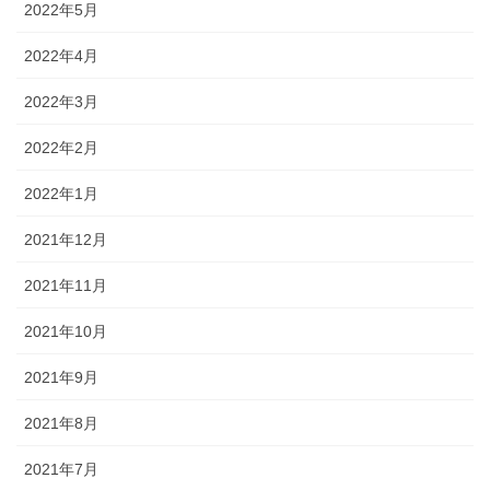
2022年5月
2022年4月
2022年3月
2022年2月
2022年1月
2021年12月
2021年11月
2021年10月
2021年9月
2021年8月
2021年7月