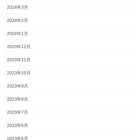
2024年3月
2024年2月
2024年1月
2023年12月
2023年11月
2023年10月
2023年9月
2023年8月
2023年7月
2023年6月
2023年5月