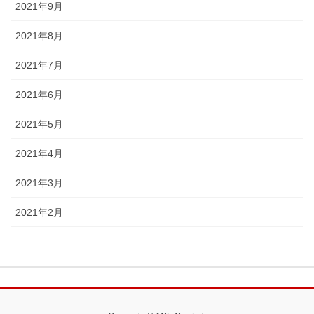
2021年9月
2021年8月
2021年7月
2021年6月
2021年5月
2021年4月
2021年3月
2021年2月