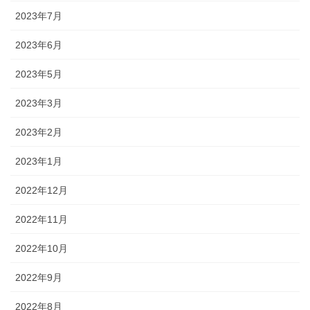
2023年7月
2023年6月
2023年5月
2023年3月
2023年2月
2023年1月
2022年12月
2022年11月
2022年10月
2022年9月
2022年8月