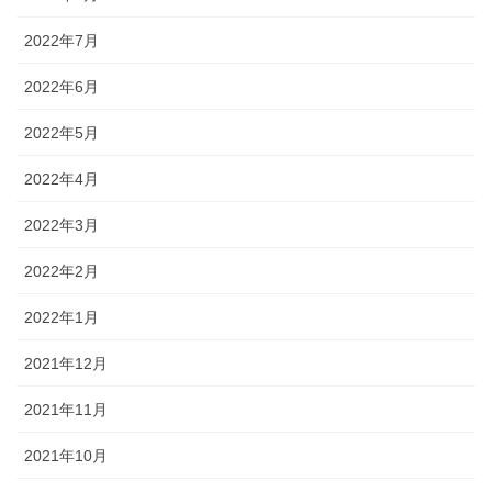
2022年7月
2022年6月
2022年5月
2022年4月
2022年3月
2022年2月
2022年1月
2021年12月
2021年11月
2021年10月