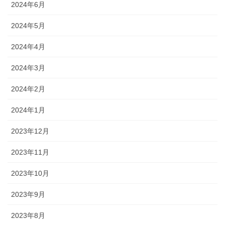
2024年6月
2024年5月
2024年4月
2024年3月
2024年2月
2024年1月
2023年12月
2023年11月
2023年10月
2023年9月
2023年8月