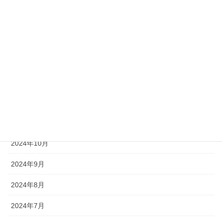
2025年4月
2025年3月
2025年2月
2025年1月
2024年12月
2024年11月
2024年10月
2024年9月
2024年8月
2024年7月