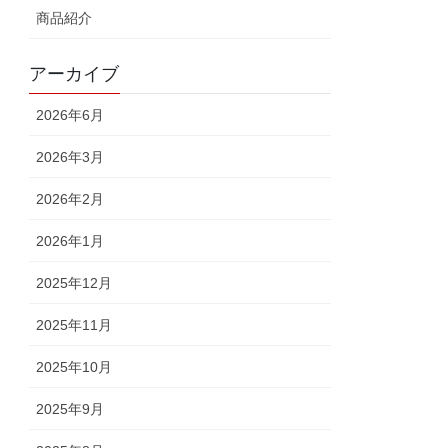
商品紹介
アーカイブ
2026年6月
2026年3月
2026年2月
2026年1月
2025年12月
2025年11月
2025年10月
2025年9月