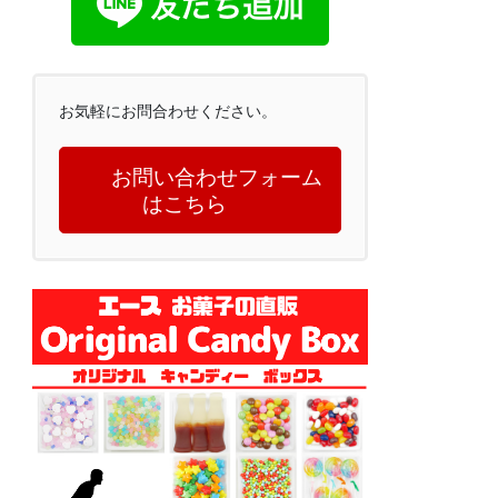
お気軽にお問合わせください。
お問い合わせフォーム
はこちら