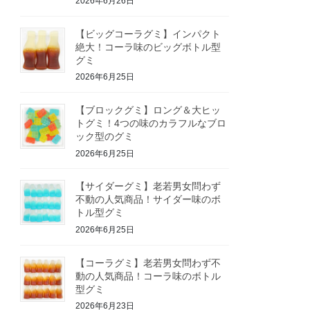
2026年6月26日
【ビッグコーラグミ】インパクト
絶大！コーラ味のビッグボトル型
グミ
2026年6月25日
【ブロックグミ】ロング＆大ヒッ
トグミ！4つの味のカラフルなブロ
ック型のグミ
2026年6月25日
【サイダーグミ】老若男女問わず
不動の人気商品！サイダー味のボ
トル型グミ
2026年6月25日
【コーラグミ】老若男女問わず不
動の人気商品！コーラ味のボトル
型グミ
2026年6月23日