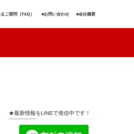
あるご質問（FAQ）
■お問い合わせ
■会社概要
★最新情報をLINEで発信中です！