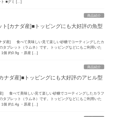
■グミ […]
商品紹介
ト[カナダ産]■トッピングにも大好評の魚型
カナダ産] 食べて美味しい見て楽しい砂糖でコーティングしたカ
のタブレット（ラムネ）です。トッピングなどにもご利用いた
約0.9g ・原産 […]
商品紹介
カナダ産]■トッピングにも大好評のアヒル型
ダ産] 食べて美味しい見て楽しい砂糖でコーティングしたカラフ
のタブレット（ラムネ）です。トッピングなどにもご利用いた
約1.4g ・原産 […]