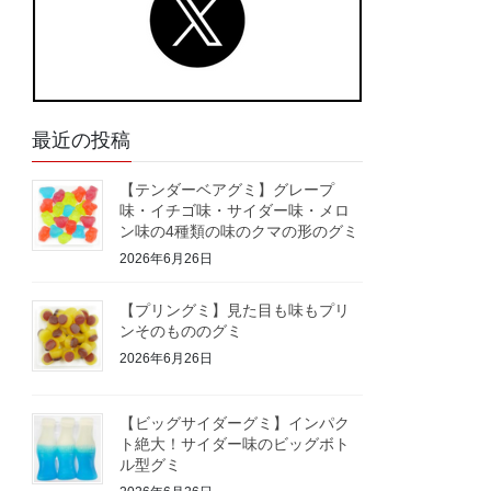
最近の投稿
【テンダーベアグミ】グレープ
味・イチゴ味・サイダー味・メロ
ン味の4種類の味のクマの形のグミ
2026年6月26日
【プリングミ】見た目も味もプリ
ンそのもののグミ
2026年6月26日
【ビッグサイダーグミ】インパク
ト絶大！サイダー味のビッグボト
ル型グミ