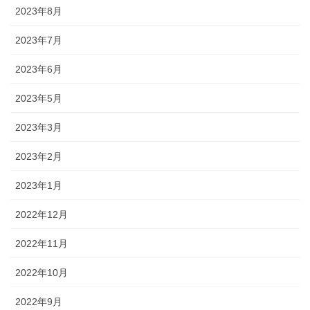
2023年8月
2023年7月
2023年6月
2023年5月
2023年3月
2023年2月
2023年1月
2022年12月
2022年11月
2022年10月
2022年9月