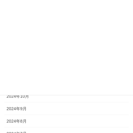
2025年5月
2025年4月
2025年3月
2025年2月
2025年1月
2024年12月
2024年11月
2024年10月
2024年9月
2024年8月