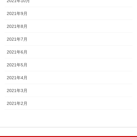
2021年10月
2021年9月
2021年8月
2021年7月
2021年6月
2021年5月
2021年4月
2021年3月
2021年2月