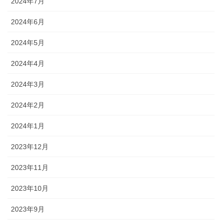
2024年7月
2024年6月
2024年5月
2024年4月
2024年3月
2024年2月
2024年1月
2023年12月
2023年11月
2023年10月
2023年9月