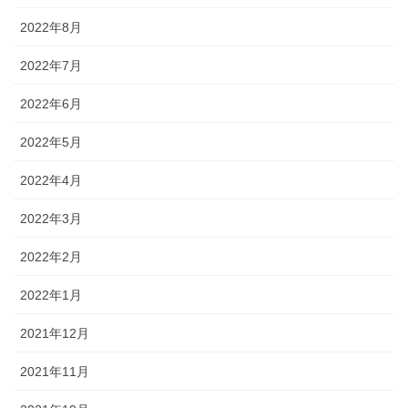
2022年8月
2022年7月
2022年6月
2022年5月
2022年4月
2022年3月
2022年2月
2022年1月
2021年12月
2021年11月