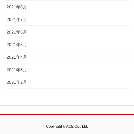
2021年8月
2021年7月
2021年6月
2021年5月
2021年4月
2021年3月
2021年2月
Copyright © ACE Co., Ltd.