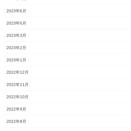
2023年6月
2023年5月
2023年3月
2023年2月
2023年1月
2022年12月
2022年11月
2022年10月
2022年9月
2022年8月