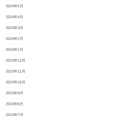
2024年5月
2024年4月
2024年3月
2024年2月
2024年1月
2023年12月
2023年11月
2023年10月
2023年9月
2023年8月
2023年7月