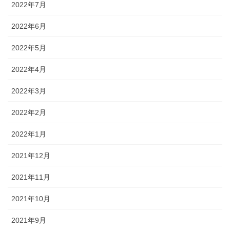
2022年7月
2022年6月
2022年5月
2022年4月
2022年3月
2022年2月
2022年1月
2021年12月
2021年11月
2021年10月
2021年9月