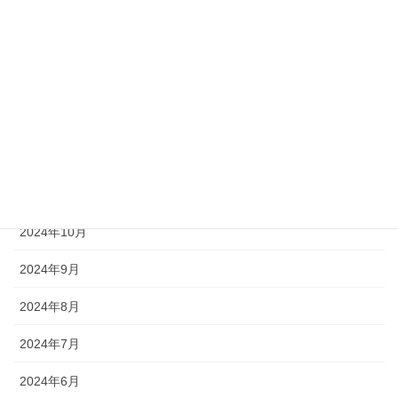
2025年4月
2025年3月
2025年2月
2025年1月
2024年12月
2024年11月
2024年10月
2024年9月
2024年8月
2024年7月
2024年6月