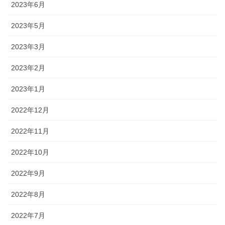
2023年6月
2023年5月
2023年3月
2023年2月
2023年1月
2022年12月
2022年11月
2022年10月
2022年9月
2022年8月
2022年7月