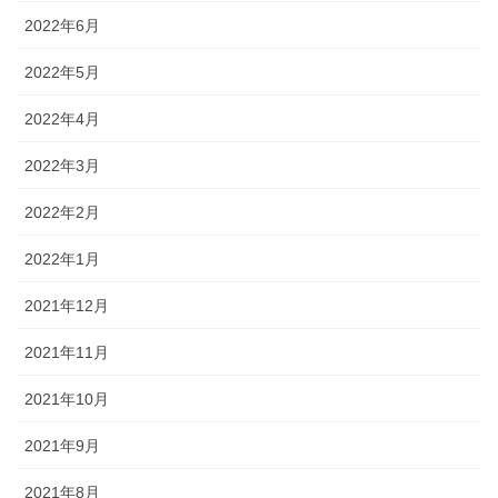
2022年6月
2022年5月
2022年4月
2022年3月
2022年2月
2022年1月
2021年12月
2021年11月
2021年10月
2021年9月
2021年8月