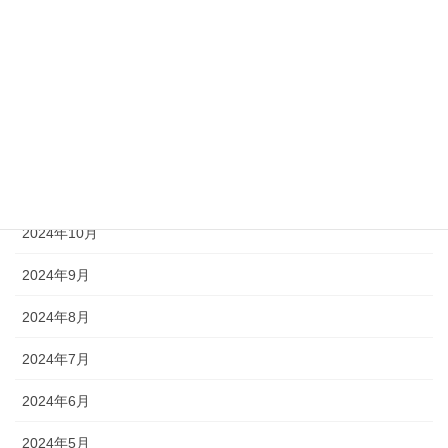
2025年3月
2025年2月
2025年1月
2024年12月
2024年11月
2024年10月
2024年9月
2024年8月
2024年7月
2024年6月
2024年5月