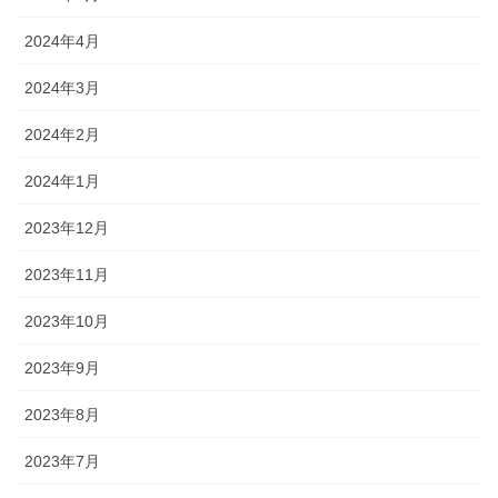
2024年4月
2024年3月
2024年2月
2024年1月
2023年12月
2023年11月
2023年10月
2023年9月
2023年8月
2023年7月