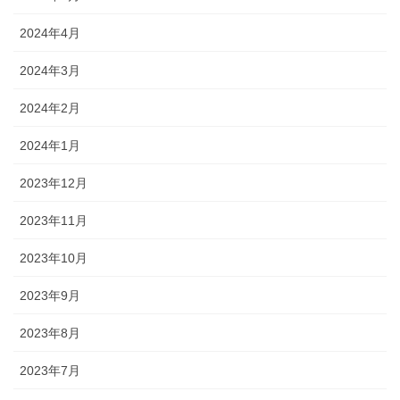
2024年4月
2024年3月
2024年2月
2024年1月
2023年12月
2023年11月
2023年10月
2023年9月
2023年8月
2023年7月