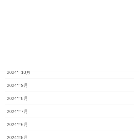
2025年3月
2025年2月
2025年1月
2024年12月
2024年11月
2024年10月
2024年9月
2024年8月
2024年7月
2024年6月
2024年5月