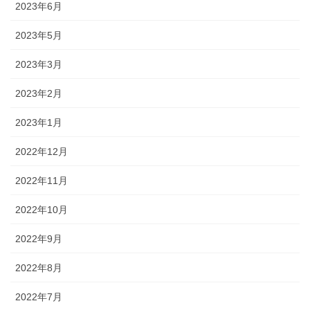
2023年6月
2023年5月
2023年3月
2023年2月
2023年1月
2022年12月
2022年11月
2022年10月
2022年9月
2022年8月
2022年7月