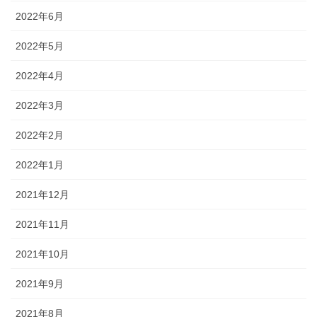
2022年6月
2022年5月
2022年4月
2022年3月
2022年2月
2022年1月
2021年12月
2021年11月
2021年10月
2021年9月
2021年8月