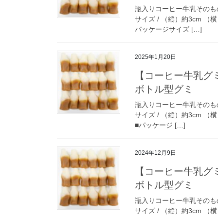
瓶入りコーヒー牛乳そのものの
サイズ / （縦）約3cm （横
パッケージサイズ […]
2025年1月20日
【コーヒー牛乳グ
ボトル型グミ
瓶入りコーヒー牛乳そのものの
サイズ / （縦）約3cm （横
■パッケージ […]
2024年12月9日
【コーヒー牛乳グ
ボトル型グミ
瓶入りコーヒー牛乳そのものの
サイズ / （縦）約3cm （横