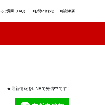
あるご質問（FAQ）
■お問い合わせ
■会社概要
★最新情報をLINEで発信中です！