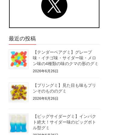
最近の投稿
【テンダーベアグミ】グレープ
味・イチゴ味・サイダー味・メロ
ン味の4種類の味のクマの形のグミ
2026年6月26日
【プリングミ】見た目も味もプリ
ンそのもののグミ
2026年6月26日
【ビッグサイダーグミ】インパク
ト絶大！サイダー味のビッグボト
ル型グミ