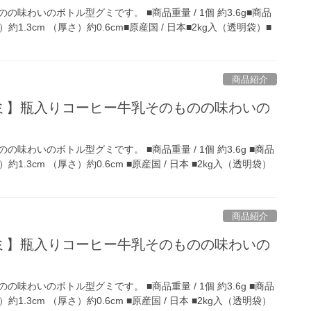
味わいのボトル型グミです。 ■商品重量 / 1個 約3.6g■商品
）約1.3cm （厚さ）約0.6cm■原産国 / 日本■2kg入（透明袋）■
商品紹介
ミ】瓶入りコーヒー牛乳そのものの味わいの
味わいのボトル型グミです。 ■商品重量 / 1個 約3.6g ■商品
）約1.3cm （厚さ）約0.6cm ■原産国 / 日本 ■2kg入（透明袋）
商品紹介
ミ】瓶入りコーヒー牛乳そのものの味わいの
味わいのボトル型グミです。 ■商品重量 / 1個 約3.6g ■商品
）約1.3cm （厚さ）約0.6cm ■原産国 / 日本 ■2kg入（透明袋）