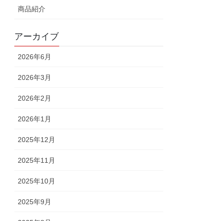
商品紹介
アーカイブ
2026年6月
2026年3月
2026年2月
2026年1月
2025年12月
2025年11月
2025年10月
2025年9月