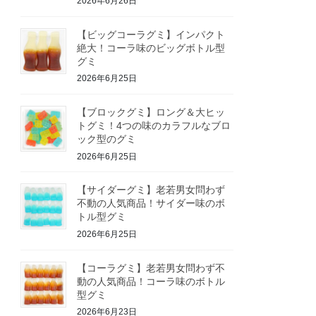
2026年6月26日
【ビッグコーラグミ】インパクト
絶大！コーラ味のビッグボトル型
グミ
2026年6月25日
【ブロックグミ】ロング＆大ヒッ
トグミ！4つの味のカラフルなブロ
ック型のグミ
2026年6月25日
【サイダーグミ】老若男女問わず
不動の人気商品！サイダー味のボ
トル型グミ
2026年6月25日
【コーラグミ】老若男女問わず不
動の人気商品！コーラ味のボトル
型グミ
2026年6月23日