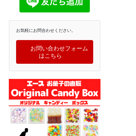
お気軽にお問合わせください。
お問い合わせフォーム
はこちら