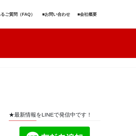
あるご質問（FAQ）
■お問い合わせ
■会社概要
★最新情報をLINEで発信中です！