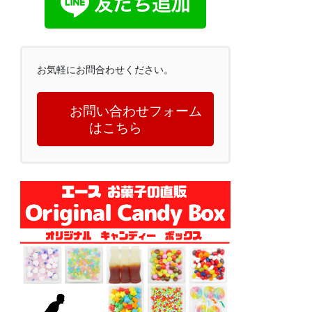
お気軽にお問合わせください。
お問い合わせフォーム
はこちら