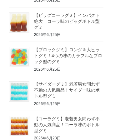
2026年6月26日
【ビッグコーラグミ】インパクト
絶大！コーラ味のビッグボトル型
グミ
2026年6月25日
【ブロックグミ】ロング＆大ヒッ
トグミ！4つの味のカラフルなブロ
ック型のグミ
2026年6月25日
【サイダーグミ】老若男女問わず
不動の人気商品！サイダー味のボ
トル型グミ
2026年6月25日
【コーラグミ】老若男女問わず不
動の人気商品！コーラ味のボトル
型グミ
2026年6月23日