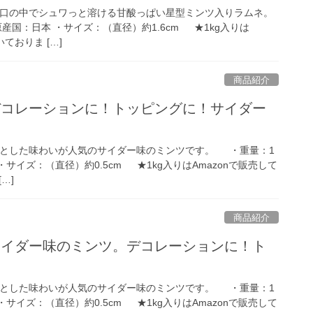
口の中でシュワっと溶ける甘酸っぱい星型ミンツ入りラムネ。
原産国：日本 ・サイズ：（直径）約1.6cm ★1kg入りは
ておりま […]
商品紹介
デコレーションに！トッピングに！サイダー
とした味わいが人気のサイダー味のミンツです。 ・重量：1
 ・サイズ：（直径）約0.5cm ★1kg入りはAmazonで販売して
…]
商品紹介
サイダー味のミンツ。デコレーションに！ト
とした味わいが人気のサイダー味のミンツです。 ・重量：1
 ・サイズ：（直径）約0.5cm ★1kg入りはAmazonで販売して