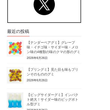
最近の投稿
【テンダーベアグミ】グレープ
味・イチゴ味・サイダー味・メロ
ン味の4種類の味のクマの形のグミ
2026年6月26日
【プリングミ】見た目も味もプリ
ンそのもののグミ
2026年6月26日
【ビッグサイダーグミ】インパク
ト絶大！サイダー味のビッグボト
ル型グミ