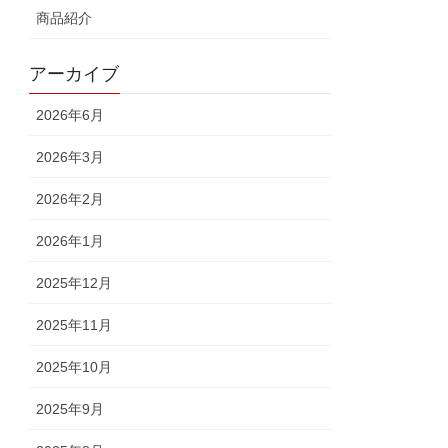
商品紹介
アーカイブ
2026年6月
2026年3月
2026年2月
2026年1月
2025年12月
2025年11月
2025年10月
2025年9月