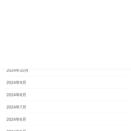
2025年3月
2025年2月
2025年1月
2024年12月
2024年11月
2024年10月
2024年9月
2024年8月
2024年7月
2024年6月