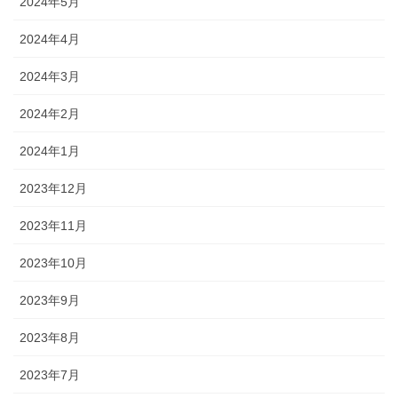
2024年5月
2024年4月
2024年3月
2024年2月
2024年1月
2023年12月
2023年11月
2023年10月
2023年9月
2023年8月
2023年7月