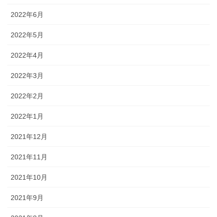
2022年6月
2022年5月
2022年4月
2022年3月
2022年2月
2022年1月
2021年12月
2021年11月
2021年10月
2021年9月