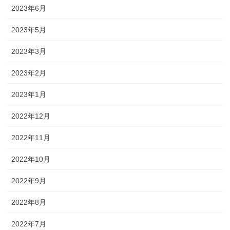
2023年6月
2023年5月
2023年3月
2023年2月
2023年1月
2022年12月
2022年11月
2022年10月
2022年9月
2022年8月
2022年7月