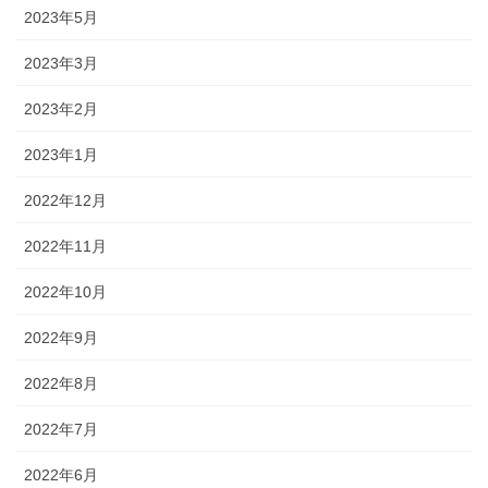
2023年5月
2023年3月
2023年2月
2023年1月
2022年12月
2022年11月
2022年10月
2022年9月
2022年8月
2022年7月
2022年6月