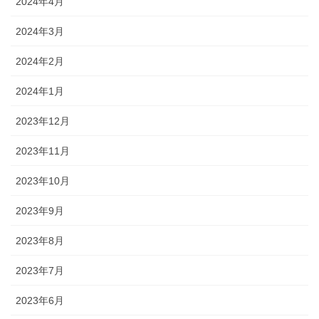
2024年4月
2024年3月
2024年2月
2024年1月
2023年12月
2023年11月
2023年10月
2023年9月
2023年8月
2023年7月
2023年6月