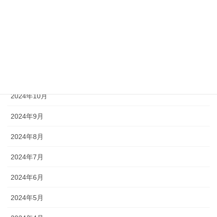
2025年2月
2025年1月
2024年12月
2024年11月
2024年10月
2024年9月
2024年8月
2024年7月
2024年6月
2024年5月