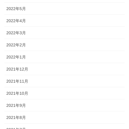
2022年5月
2022年4月
2022年3月
2022年2月
2022年1月
2021年12月
2021年11月
2021年10月
2021年9月
2021年8月