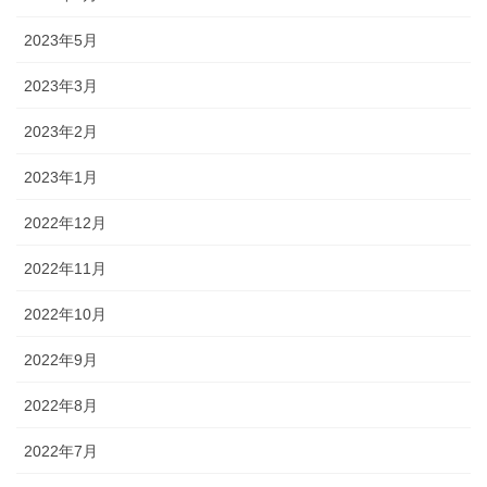
2023年5月
2023年3月
2023年2月
2023年1月
2022年12月
2022年11月
2022年10月
2022年9月
2022年8月
2022年7月