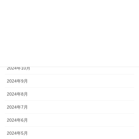
2025年3月
2025年2月
2025年1月
2024年12月
2024年11月
2024年10月
2024年9月
2024年8月
2024年7月
2024年6月
2024年5月