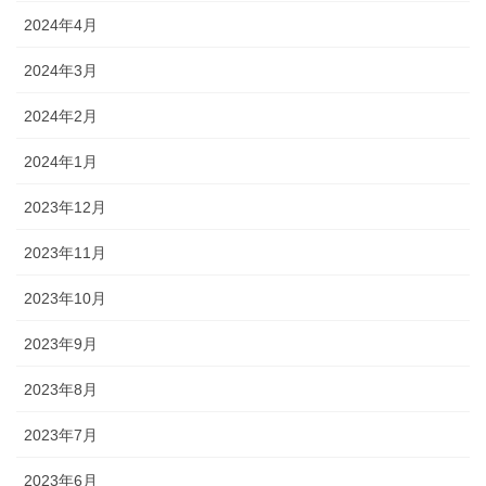
2024年4月
2024年3月
2024年2月
2024年1月
2023年12月
2023年11月
2023年10月
2023年9月
2023年8月
2023年7月
2023年6月