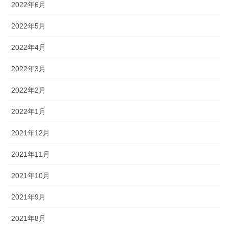
2022年6月
2022年5月
2022年4月
2022年3月
2022年2月
2022年1月
2021年12月
2021年11月
2021年10月
2021年9月
2021年8月