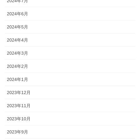
2024年7月
2024年6月
2024年5月
2024年4月
2024年3月
2024年2月
2024年1月
2023年12月
2023年11月
2023年10月
2023年9月