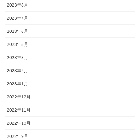
2023年8月
2023年7月
2023年6月
2023年5月
2023年3月
2023年2月
2023年1月
2022年12月
2022年11月
2022年10月
2022年9月