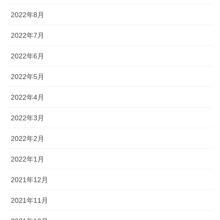
2022年8月
2022年7月
2022年6月
2022年5月
2022年4月
2022年3月
2022年2月
2022年1月
2021年12月
2021年11月