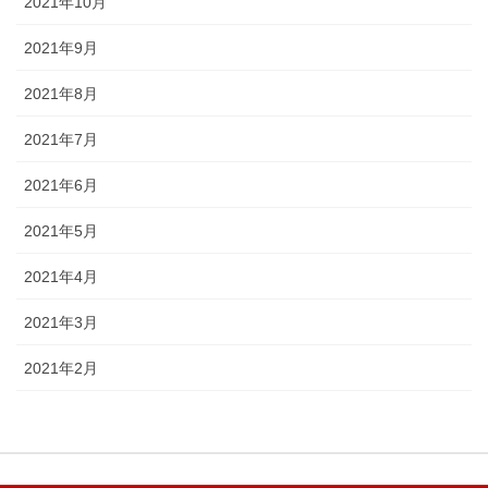
2021年10月
2021年9月
2021年8月
2021年7月
2021年6月
2021年5月
2021年4月
2021年3月
2021年2月