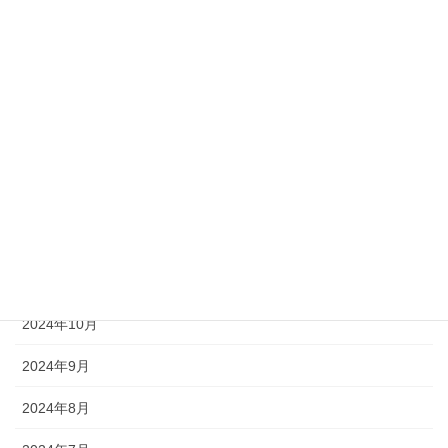
2025年5月
2025年4月
2025年3月
2025年2月
2025年1月
2024年12月
2024年11月
2024年10月
2024年9月
2024年8月