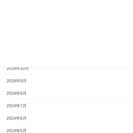
2025年3月
2025年2月
2025年1月
2024年12月
2024年11月
2024年10月
2024年9月
2024年8月
2024年7月
2024年6月
2024年5月