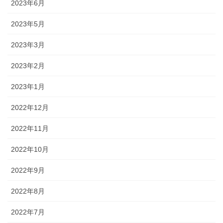
2023年6月
2023年5月
2023年3月
2023年2月
2023年1月
2022年12月
2022年11月
2022年10月
2022年9月
2022年8月
2022年7月