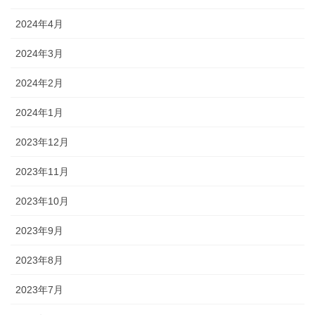
2024年4月
2024年3月
2024年2月
2024年1月
2023年12月
2023年11月
2023年10月
2023年9月
2023年8月
2023年7月