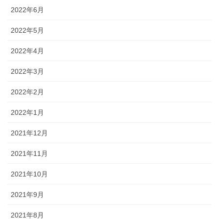
2022年6月
2022年5月
2022年4月
2022年3月
2022年2月
2022年1月
2021年12月
2021年11月
2021年10月
2021年9月
2021年8月