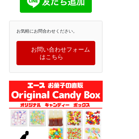
お気軽にお問合わせください。
お問い合わせフォーム
はこちら