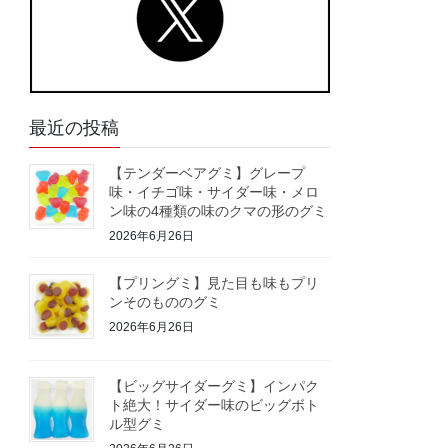
最近の投稿
【テンダーベアグミ】グレープ
味・イチゴ味・サイダー味・メロ
ン味の4種類の味のクマの形のグミ
2026年6月26日
【プリングミ】見た目も味もプリ
ンそのもののグミ
2026年6月26日
【ビッグサイダーグミ】インパク
ト絶大！サイダー味のビッグボト
ル型グミ