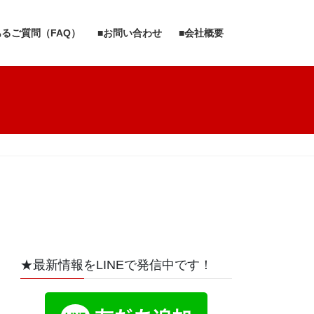
あるご質問（FAQ）
■お問い合わせ
■会社概要
★最新情報をLINEで発信中です！