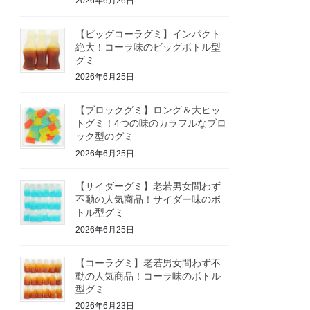
2026年6月26日
【ビッグコーラグミ】インパクト
絶大！コーラ味のビッグボトル型
グミ
2026年6月25日
【ブロックグミ】ロング＆大ヒッ
トグミ！4つの味のカラフルなブロ
ック型のグミ
2026年6月25日
【サイダーグミ】老若男女問わず
不動の人気商品！サイダー味のボ
トル型グミ
2026年6月25日
【コーラグミ】老若男女問わず不
動の人気商品！コーラ味のボトル
型グミ
2026年6月23日