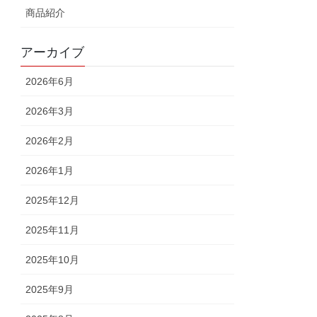
商品紹介
アーカイブ
2026年6月
2026年3月
2026年2月
2026年1月
2025年12月
2025年11月
2025年10月
2025年9月